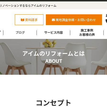
リノベーションするならアイムのリフォーム
資料請求
現地調査依頼・お問い合わせ
ム
施工事例
ブログ
サービス内容
お客様の声
アイムのリフォームとは
ABOUT
コンセプト