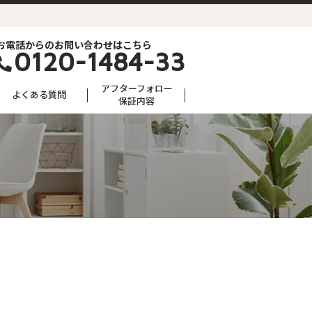
お電話からのお問い合わせはこちら
0120-1484-33
アフターフォロー
よくある質問
保証内容