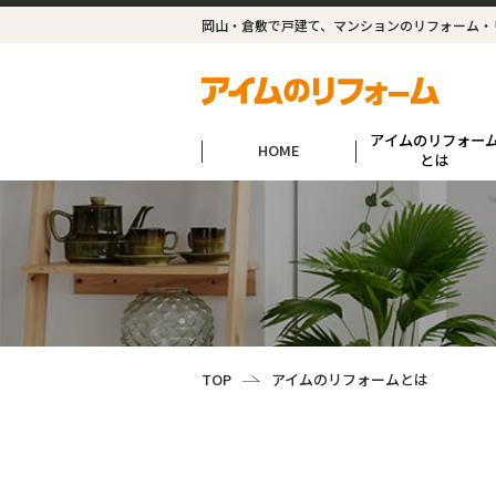
岡山・倉敷で戸建て、マンションのリフォーム・
アイムのリフォー
HOME
とは
TOP
アイムのリフォームとは