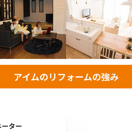
アイムのリフォームの強み
ネーター