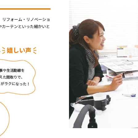
、リフォーム・リノベーショ
やカーテンといった細かいと
嬉しい声
る