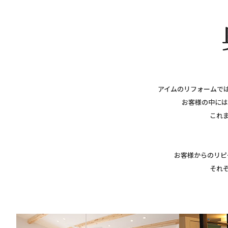
アイムのリフォームで
お客様の中には
これ
お客様からのリピ
それ