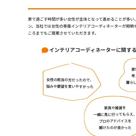
家で過ごす時間が多い女性が主体となって進めることが多い
ン。当社では女性の専属インテリアコーディネーターが照明
ころまでもご提案させていただきます。
インテリアコーディネーターに関す