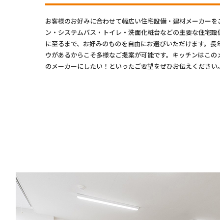
お客様のお好みに合わせて幅広い住宅設備・建材メーカーを
ン・システムバス・トイレ・洗面化粧台などの主要な住宅設
に至るまで、お好みのものを自由にお選びいただけます。長
ウがあるからこそ多様なご提案が可能です。キッチンはこの
のメーカーにしたい！といったご要望をぜひお伝えください