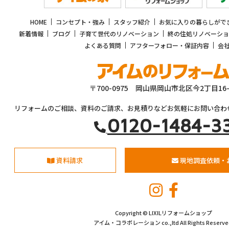
HOME
コンセプト・強み
スタッフ紹介
お気に入りの暮らしがで
新着情報
ブログ
子育て世代のリノベーション
終の住処リノベーショ
よくある質問
アフターフォロー・保証内容
会
〒700-0975 岡山県岡山市北区今2丁目16-
リフォームのご相談、資料のご請求、お見積りなどお気軽にお問い合わ
0120-1484-3
資料請求
現地調査依頼・
Copyright © LIXILリフォームショップ
アイム・コラボレーション co.,ltd All Rights Reserve