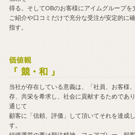
得る。そしてOBのお客様にアイムグループを
ご紹介や口コミだけで充分な受注が安定的に
指す。
当社が存在している意義は、「社員、お客様
存、共栄を希求し、社会に貢献するためであ
通じて
顧客に「信頼、評価」して頂いてそれを達成
す。