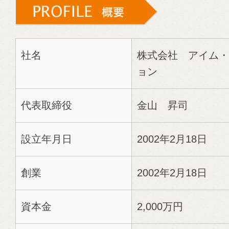
社名
株式会社 アイム・
ョン
代表取締役
金山 昇司
設立年月日
2002年2月18日
創業
2002年2月18日
資本金
2,000万円