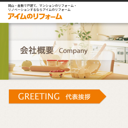
岡山・倉敷で戸建て、マンションのリフォーム・
リノベーションするならアイムのリフォーム