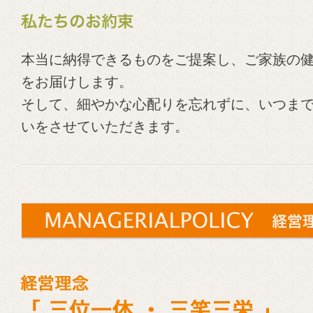
本当に納得できるものをご提案し、ご家族の
をお届けします。
そして、細やかな心配りを忘れずに、いつま
いをさせていただきます。