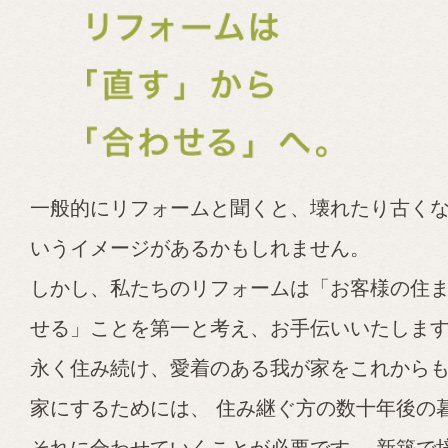
一般的にリフォームと聞くと、壊れたり古く
いうイメージがあるかもしれません。
しかし、私たちのリフォームは「お客様の住
せる」ことを第一と考え、お手伝いいたしま
永く住み続け、愛着のある我が家をこれから
家にするためには、
住み継ぐ方の数十年後の