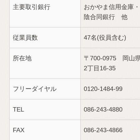
主要取引銀行
おかやま信用金庫・
陰合同銀行 他
従業員数
47名(役員含む)
所在地
〒700-0975 岡
2丁目16-35
フリーダイヤル
0120-1484-99
TEL
086-243-4880
FAX
086-243-4866