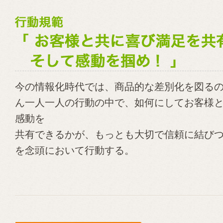
今の情報化時代では、商品的な差別化を図る
ん一人一人の行動の中で、如何にしてお客様
感動を
共有できるかが、もっとも大切で信頼に結び
を念頭において行動する。