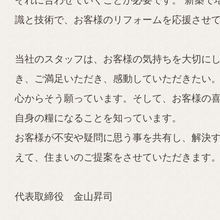
それに合わせていくことが必要です。
新築で
識と技術で、お客様のリフォームを応援させ
当社のスタッフは、お客様の気持ちを大切に
き、ご満足いただき、感動していただきたい
心からそう願っています。そして、お客様の
自身の糧になることを知っています。
お客様が不安や疑問に思う事を共有し、解決
えて、住まいのご提案をさせていただきます
代表取締役 金山昇司