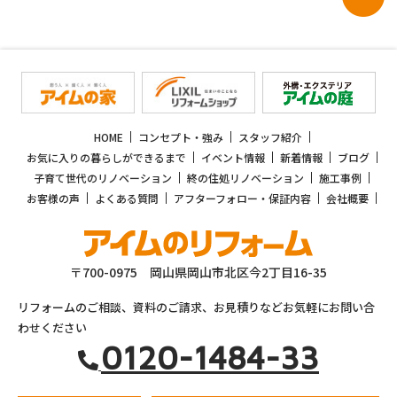
HOME
コンセプト・強み
スタッフ紹介
お気に入りの暮らしができるまで
イベント情報
新着情報
ブログ
子育て世代のリノベーション
終の住処リノベーション
施工事例
お客様の声
よくある質問
アフターフォロー・保証内容
会社概要
〒700-0975 岡山県岡山市北区今2丁目16-35
リフォームのご相談、資料のご請求、お見積りなどお気軽にお問い合
わせください
0120-1484-33