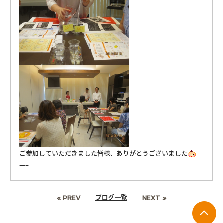
ご参加していただきました皆様、ありがとうございました
—–
ブログ一覧
« PREV
NEXT »