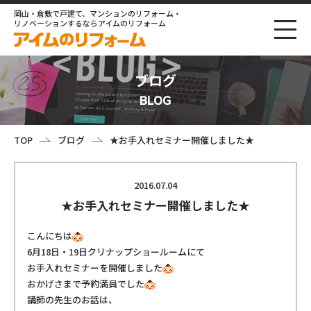
岡山・倉敷で戸建て、マンションのリフォーム・
リノベーションするならアイムのリフォーム
ブログ
BLOG
TOP
ブログ
★お手入れセミナー開催しました★
2016.07.04
★お手入れセミナー開催しました★
こんにちは
6月18日・19日クリナップショールームにて
お手入れセミナーを開催しました
おかげさまで予約満員でした
講師の先生のお話は、