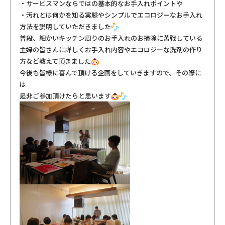
・サービスマンならではの基本的なお手入れポイントや
・汚れとは何かを知る実験やシンプルでエコロジーなお手入れ
方法を説明していただきました
普段、細かいキッチン周りのお手入れのお掃除に苦戦している
主婦の皆さんに詳しくお手入れ内容やエコロジーな洗剤の作り
方など教えて頂きました
今後も皆様に喜んで頂ける企画をしていきますので、その際に
は
是非ご参加頂けたらと思います