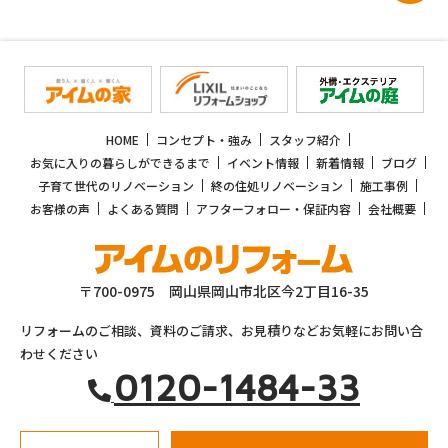
HOME
コンセプト・強み
スタッフ紹介
お気に入りの暮らしができるまで
イベント情報
新着情報
ブログ
子育て世代のリノベーション
終の住処リノベーション
施工事例
お客様の声
よくある質問
アフターフォロー・保証内容
会社概要
〒700-0975 岡山県岡山市北区今2丁目16-35
リフォームのご相談、資料のご請求、お見積りなどお気軽にお問い合
わせください
0120-1484-33