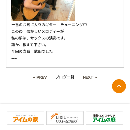
一番のお気に入りのギター チューニング中
この後 懐かしいメロディーが
私の夢は、サックスの演奏です。
誰か、教えて下さい。
今回の当番 武田でした。
—–
ブログ一覧
« PREV
NEXT »