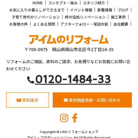
HOME
コンセプト・強み
スタッフ紹介
お気に入りの暮らしができるまで
イベント情報
新着情報
ブログ
子育て世代のリノベーション
終の住処リノベーション
施工事例
お客様の声
よくある質問
アフターフォロー・保証内容
会社概要
〒700-0975 岡山県岡山市北区今2丁目16-35
リフォームのご相談、資料のご請求、お見積りなどお気軽にお問い合
わせください
0120-1484-33
資料請求
現地調査依頼・お問い合わせ
Copyright © LIXILリフォームショップ
アイム・コラボレーション co.,ltd All Rights Reserved.