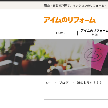
岡山・倉敷で戸建て、マンションのリフォーム・
アイムのリフォー
HOME
とは
TOP
ブログ
誰のおうち？？？