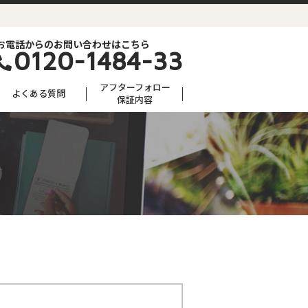
お電話からのお問い合わせはこちら
0120-1484-33
アフターフォロー
よくある質問
保証内容