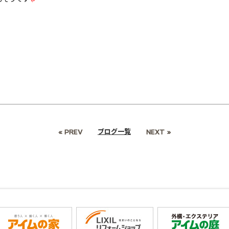
ブログ一覧
« PREV
NEXT »