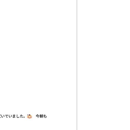
寛いでいました。
今朝も