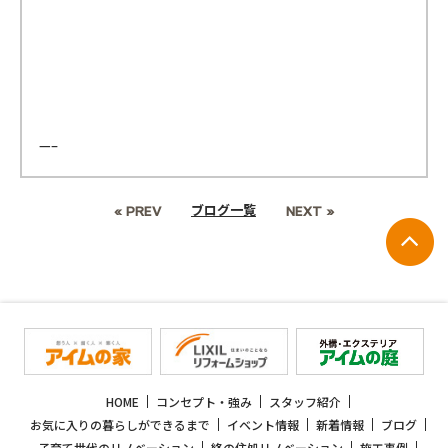
—–
ブログ一覧
« PREV
NEXT »
HOME
コンセプト・強み
スタッフ紹介
お気に入りの暮らしができるまで
イベント情報
新着情報
ブログ
子育て世代のリノベーション
終の住処リノベーション
施工事例