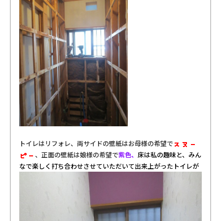
トイレはリフォレ、両サイドの壁紙はお母様の希望で
、正面の壁紙は娘様の希望で
紫色、
床は私の趣味と、みん
なで楽しく打ち合わせさせていただいて出来上がったトイレが