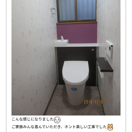
こんな感じになりました
ご家族みんな喜んでいただき、ホント楽しい工事でした