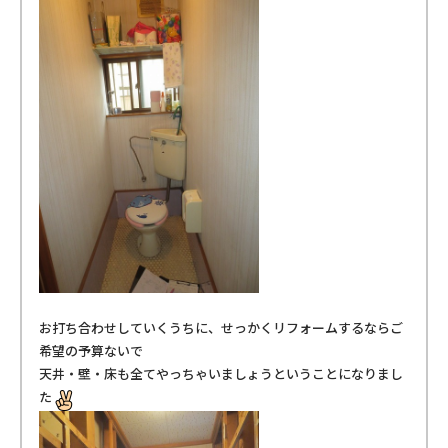
お打ち合わせしていくうちに、せっかくリフォームするならご
希望の予算ないで
天井・壁・床も全てやっちゃいましょうということになりまし
た