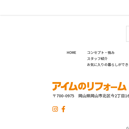
HOME
コンセプト・強み
スタッフ紹介
お気に入りの暮らしができ
〒700-0975 岡山県岡山市北区今2丁目16
C