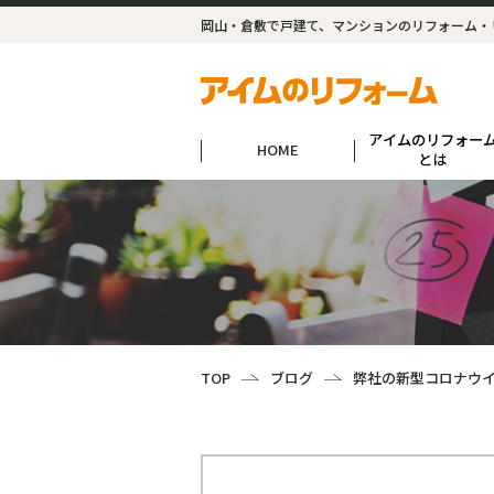
岡山・倉敷で戸建て、マンションのリフォーム・
アイムのリフォー
HOME
とは
TOP
ブログ
弊社の新型コロナウ