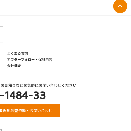
よくある質問
アフターフォロー・保証内容
会社概要
、お見積りなどお気軽にお問い合わせください
-1484-33
現地調査依頼・お問い合わせ
d.