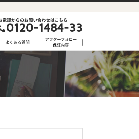
お電話からのお問い合わせはこちら
0120-1484-33
アフターフォロー
よくある質問
保証内容