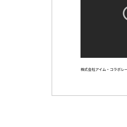
株式会社アイム・コラボレ