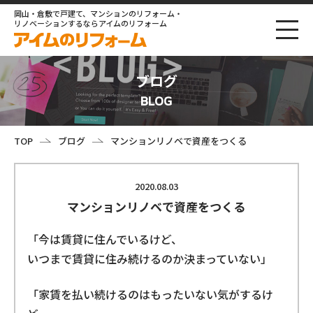
岡山・倉敷で戸建て、マンションのリフォーム・
リノベーションするならアイムのリフォーム
ブログ
BLOG
TOP
ブログ
マンションリノベで資産をつくる
2020.08.03
マンションリノベで資産をつくる
「今は賃貸に住んでいるけど、
いつまで賃貸に住み続けるのか決まっていない」
「家賃を払い続けるのはもったいない気がするけ