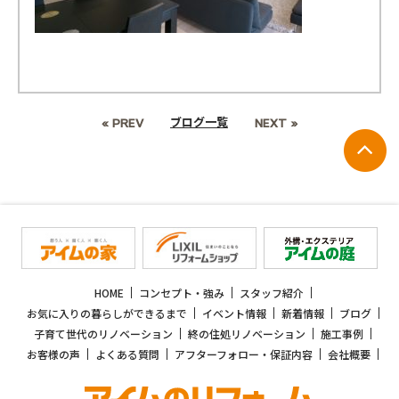
ブログ一覧
« PREV
NEXT »
HOME
コンセプト・強み
スタッフ紹介
お気に入りの暮らしができるまで
イベント情報
新着情報
ブログ
子育て世代のリノベーション
終の住処リノベーション
施工事例
お客様の声
よくある質問
アフターフォロー・保証内容
会社概要