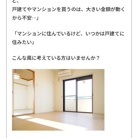
ど、
戸建てやマンションを買うのは、大きい金額が動く
から不安…」
「マンションに住んでいるけど、いつかは戸建てに
住みたい」
こんな風に考えている方はいませんか？