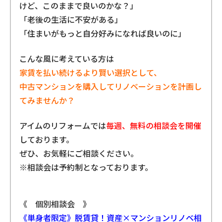
けど、このままで良いのかな？」
「老後の生活に不安がある」
「住まいがもっと自分好みになれば良いのに」
こんな風に考えている方は
家賃を払い続けるより賢い選択として、
中古マンションを購入してリノベーションを計画し
てみませんか？
アイムのリフォームでは
毎週、無料の相談会を開催
しております。
ぜひ、お気軽にご相談ください。
※相談会は予約制となっております。
《
個別相談会 》
《単身者限定》脱賃貸！資産×マンションリノベ相