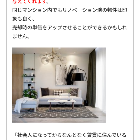
与えてくれます
。
同じマンション内でもリノベーション済の物件は印
象も良く、
売却時の単価をアップさせることができるかもしれ
ません。
「社会人になってからなんとなく賃貸に住んでいる