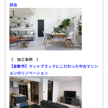
談会
《 施工事例 》
【倉敷市】マットブラックにこだわった中古マンシ
ョンのリノベーション