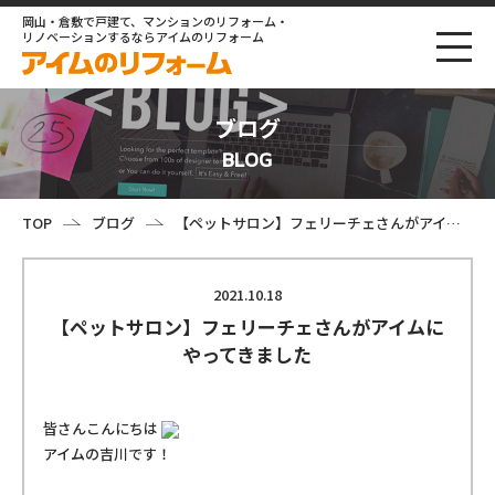
岡山・倉敷で戸建て、マンションのリフォーム・
リノベーションするならアイムのリフォーム
ブログ
BLOG
TOP
ブログ
【ペットサロン】フェリーチェさんがアイムにやってきました
2021.10.18
【ペットサロン】フェリーチェさんがアイムに
やってきました
皆さんこんにちは
アイムの吉川です！