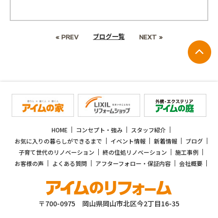
ブログ一覧
« PREV
NEXT »
HOME
コンセプト・強み
スタッフ紹介
お気に入りの暮らしができるまで
イベント情報
新着情報
ブログ
子育て世代のリノベーション
終の住処リノベーション
施工事例
お客様の声
よくある質問
アフターフォロー・保証内容
会社概要
〒700-0975 岡山県岡山市北区今2丁目16-35