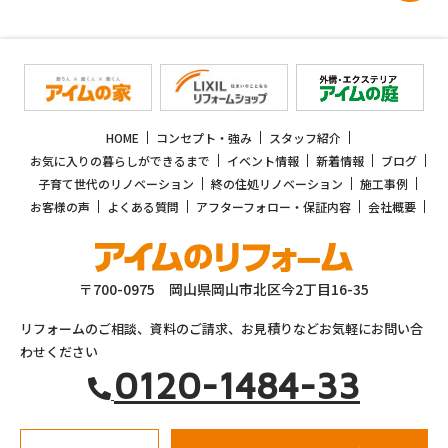
HOME
コンセプト・強み
スタッフ紹介
お気に入りの暮らしができるまで
イベント情報
新着情報
ブログ
子育て世代のリノベーション
終の住処リノベーション
施工事例
お客様の声
よくある質問
アフターフォロー・保証内容
会社概要
〒700-0975 岡山県岡山市北区今2丁目16-35
リフォームのご相談、資料のご請求、お見積りなどお気軽にお問い合
わせください
0120-1484-33