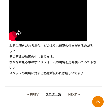
お家に傾きがある場合、どのような修正の仕方があるのだろ
う？
その答えが動画の中にあります。
なかなか見る事のないリフォームの現場を是非覗いてみて下さ
い♪
スタッフの現場に対する熱意が伝われば嬉しいです♪
ブログ一覧
« PREV
NEXT »