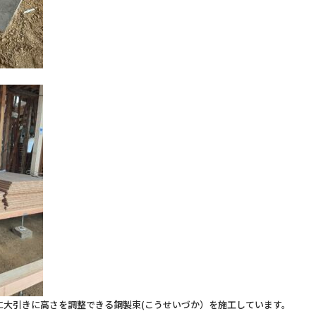
に大引きに高さを調整できる鋼製束(こうせいづか）を施工しています。