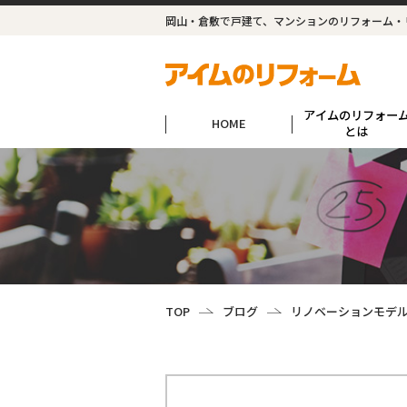
岡山・倉敷で戸建て、マンションのリフォーム・
アイムのリフォー
HOME
とは
TOP
ブログ
リノベーションモデ