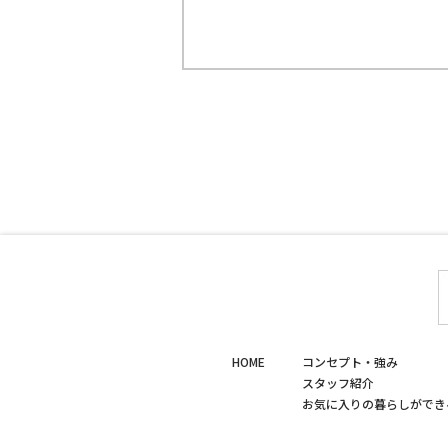
HOME
コンセプト・強み
スタッフ紹介
お気に入りの暮らしができ