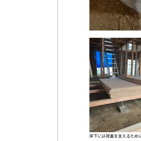
床下には荷重を支えるため