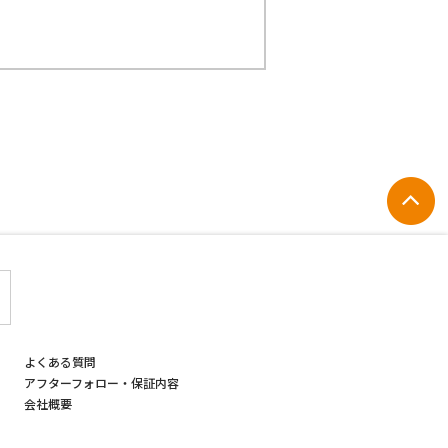
よくある質問
アフターフォロー・保証内容
会社概要