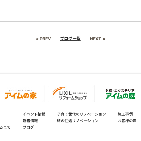
ブログ一覧
« PREV
NEXT »
イベント情報
子育て世代のリノベーション
施工事例
新着情報
終の住処リノベーション
お客様の声
るまで
ブログ