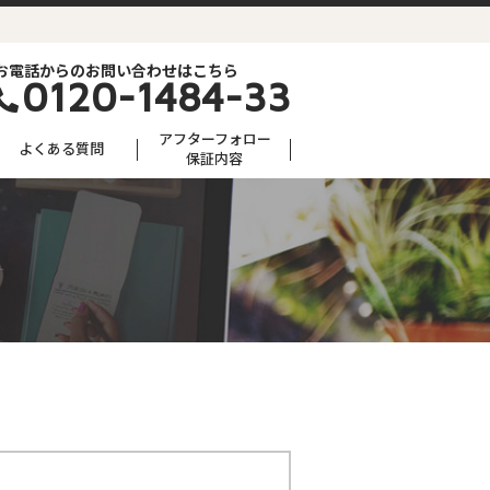
お電話からのお問い合わせはこちら
0120-1484-33
アフターフォロー
よくある質問
保証内容