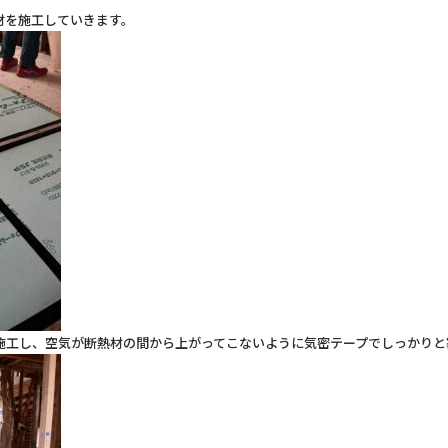
材を施工していきます。
を施工し、空気が断熱材の間から上がってこないように気密テープでしっかりと