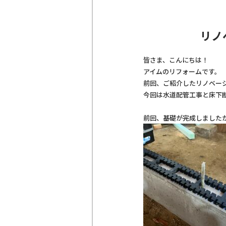
リノ
皆さま、こんにちは！
アイムのリフォームです。
前回、ご紹介したリノベー
今回は水道配管工事と床下
前回、基礎が完成しました