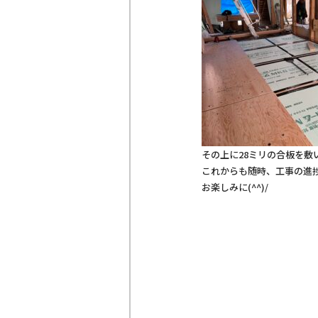
その上に28ミリの合板を敷
これからも随時、工事の進
お楽しみに(^^)/