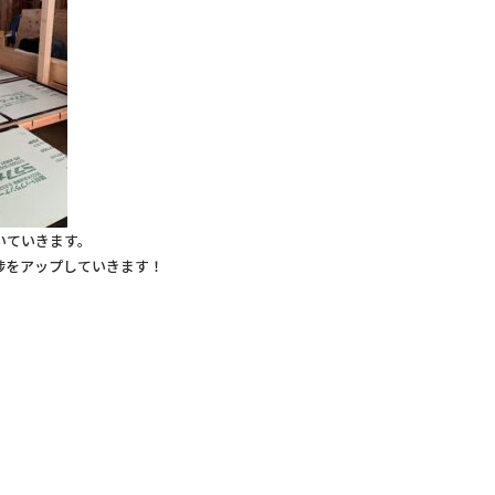
いていきます。
捗をアップしていきます！