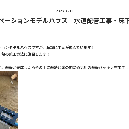
2023.05.18
ベーションモデルハウス 水道配管工事・床
ションモデルハウスですが、順調に工事が進んでいます！
断熱の施工方法に注目します！
が、基礎が完成したらその上に基礎と床の間に通気用の基礎パッキンを施工し