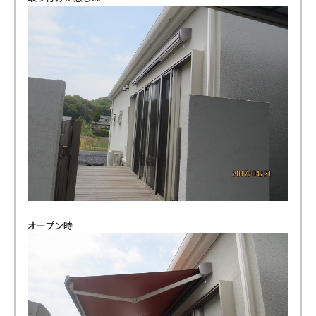
オープン時