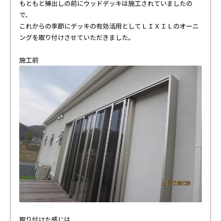
もともと掃出しの前にウッドデッキは施工されていましたの
で、
これからの季節にデッキの有効活用としてＬＩＸＩＬのオーニ
ングを取り付けさせていただきました。
施工前
取り付けた感じは