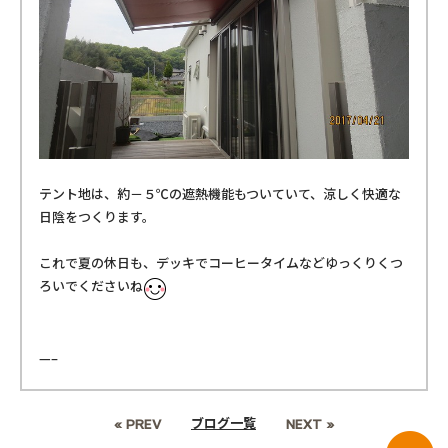
テント地は、約－５℃の遮熱機能もついていて、涼しく快適な
日陰をつくります。
これで夏の休日も、デッキでコーヒータイムなどゆっくりくつ
ろいでくださいね
—–
ブログ一覧
« PREV
NEXT »