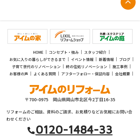
HOME
コンセプト・強み
スタッフ紹介
お気に入りの暮らしができるまで
イベント情報
新着情報
ブログ
子育て世代のリノベーション
終の住処リノベーション
施工事例
お客様の声
よくある質問
アフターフォロー・保証内容
会社概要
〒700-0975 岡山県岡山市北区今2丁目16-35
リフォームのご相談、資料のご請求、お見積りなどお気軽にお問い合
わせください
0120-1484-33