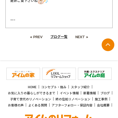
是非ご覧下さいね
—–
ブログ一覧
« PREV
NEXT »
HOME
コンセプト・強み
スタッフ紹介
お気に入りの暮らしができるまで
イベント情報
新着情報
ブログ
子育て世代のリノベーション
終の住処リノベーション
施工事例
お客様の声
よくある質問
アフターフォロー・保証内容
会社概要