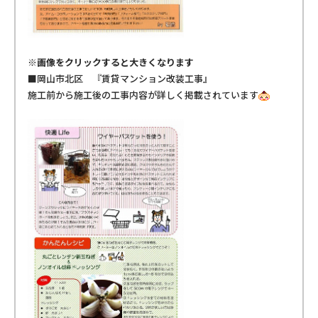
※画像をクリックすると大きくなります
■岡山市北区 『賃貸マンション改装工事』
施工前から施工後の工事内容が詳しく掲載されています