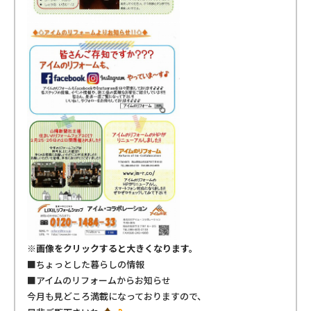
※画像をクリックすると大きくなります。
■ちょっとした暮らしの情報
■アイムのリフォームからお知らせ
今月も見どころ満載になっておりますので、