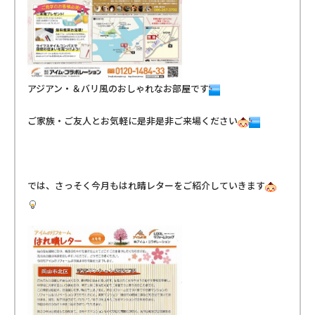
アジアン・＆バリ風のおしゃれなお部屋です
ご家族・ご友人とお気軽に是非是非ご来場ください
では、さっそく今月もはれ晴レターをご紹介していきます