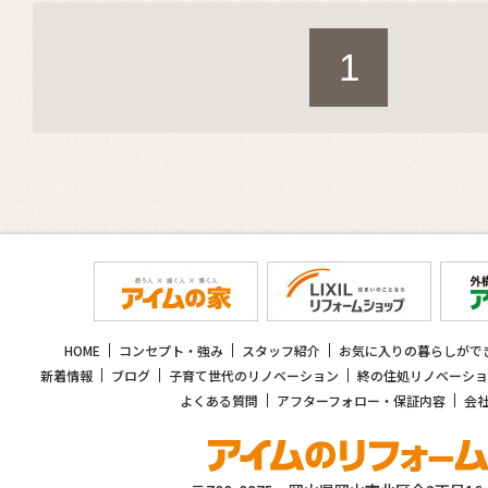
1
HOME
コンセプト・強み
スタッフ紹介
お気に入りの暮らしがで
新着情報
ブログ
子育て世代のリノベーション
終の住処リノベーショ
よくある質問
アフターフォロー・保証内容
会