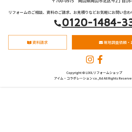
〒700-0975 岡山県岡山市北区今2丁目16-
リフォームのご相談、資料のご請求、お見積りなどお気軽にお問い合わ
0120-1484-3
資料請求
現地調査依頼・
Copyright © LIXILリフォームショップ
アイム・コラボレーション co.,ltd All Rights Reserve