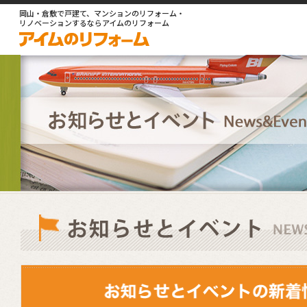
岡山・倉敷で戸建て、マンションのリフォーム・
リノベーションするならアイムのリフォーム