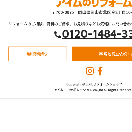
〒700-0975 岡山県岡山市北区今2丁目16-
リフォームのご相談、資料のご請求、お見積りなどお気軽にお問い合わ
0120-1484-3
資料請求
現地調査依頼・
Copyright © LIXILリフォームショップ
アイム・コラボレーション co.,ltd All Rights Reserve