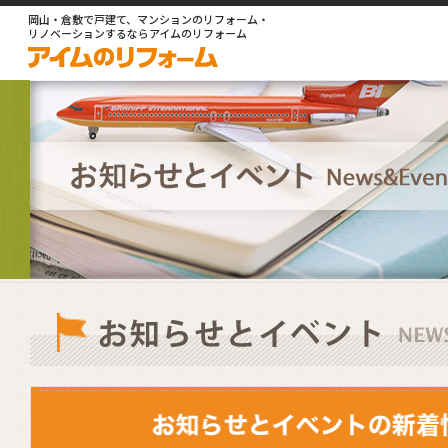
岡山・倉敷で戸建て、マンションのリフォーム・
リノベーションするならアイムのリフォーム