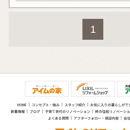
1
HOME
コンセプト・強み
スタッフ紹介
お気に入りの暮らしがで
新着情報
ブログ
子育て世代のリノベーション
終の住処リノベーショ
よくある質問
アフターフォロー・保証内容
会