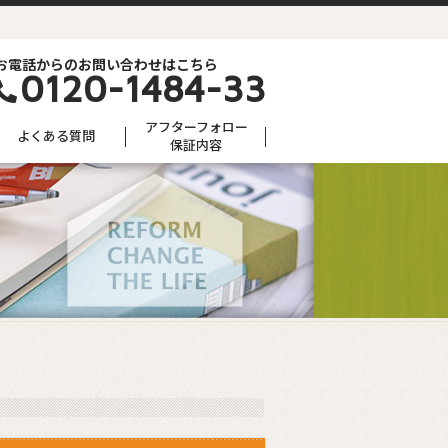
お電話からのお問い合わせはこちら
0120-1484-33
アフターフォロー
よくある質問
保証内容