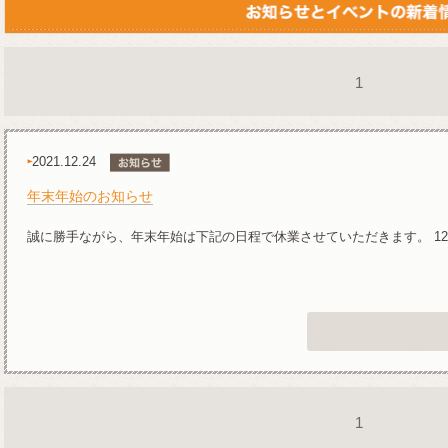
1
2021.12.24
年末年始のお知らせ
誠に勝手ながら、年末年始は下記の日程で休業させていただきます。 12月29日
1