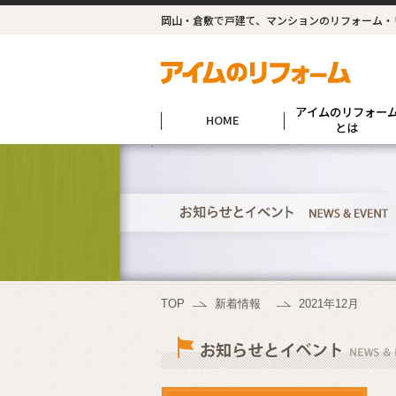
岡山・倉敷で戸建て、マンションのリフォーム・
アイムのリフォー
HOME
とは
TOP
新着情報
2021年12月