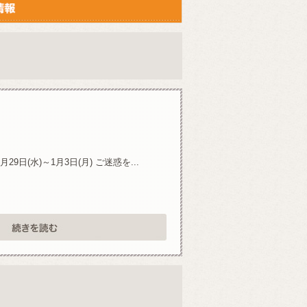
(水)～1月3日(月) ご迷惑を...