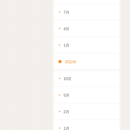
7月
4月
1月
2022年
10月
5月
2月
1月