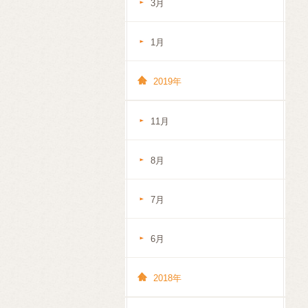
3月
1月
2019年
11月
8月
7月
6月
2018年