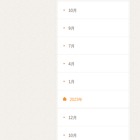
10月
9月
7月
4月
1月
2023年
12月
10月