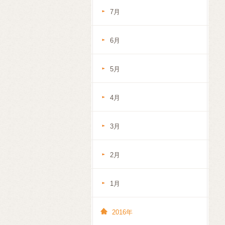
7月
6月
5月
4月
3月
2月
1月
2016年