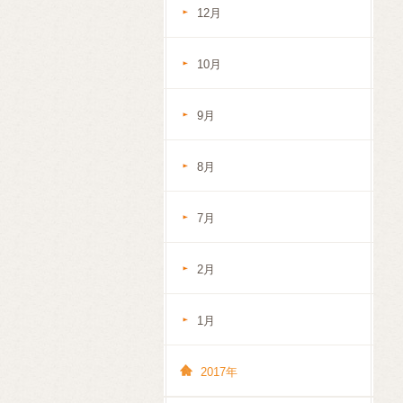
12月
10月
9月
8月
7月
2月
1月
2017年