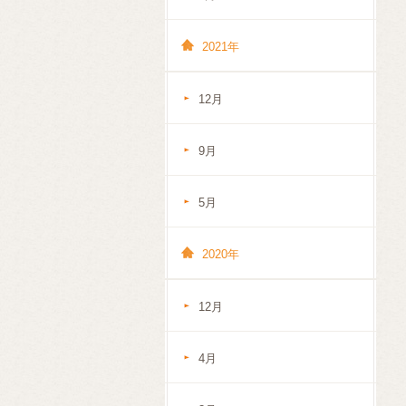
2021年
12月
9月
5月
2020年
12月
4月