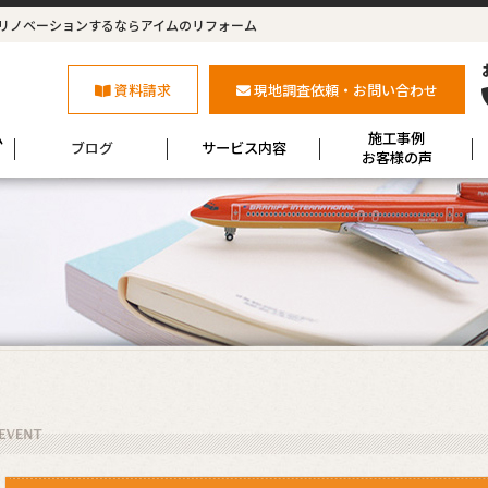
リノベーションするならアイムのリフォーム
資料請求
現地調査依頼・お問い合わせ
ム
施工事例
ブログ
サービス内容
お客様の声