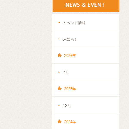
イベント情報
お知らせ
2026年
7月
2025年
12月
2024年