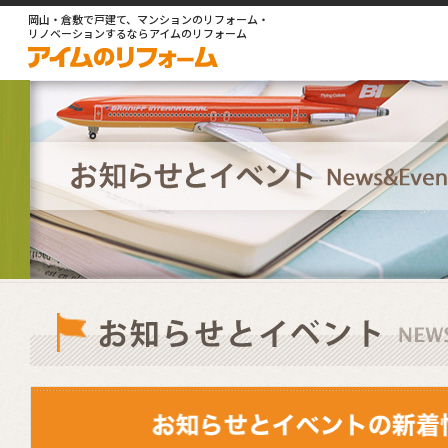
岡山・倉敷で戸建て、マンションのリフォーム・
リノベーションするならアイムのリフォーム