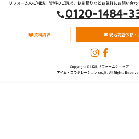
リフォームのご相談、資料のご請求、お見積りなどお気軽にお問い合わ
0120-1484-3
資料請求
現地調査依頼・
Copyright © LIXILリフォームショップ
アイム・コラボレーション co.,ltd All Rights Reserve