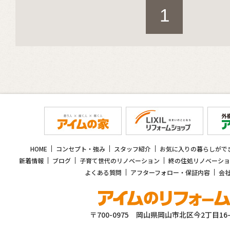
1
HOME
コンセプト・強み
スタッフ紹介
お気に入りの暮らしがで
新着情報
ブログ
子育て世代のリノベーション
終の住処リノベーショ
よくある質問
アフターフォロー・保証内容
会
〒700-0975 岡山県岡山市北区今2丁目16-