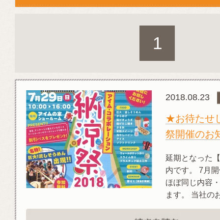
1
2018.08.23
★お待たせ
祭開催のお
延期となった
内です。 7月
ほぼ同じ内容
ます。 当社のお