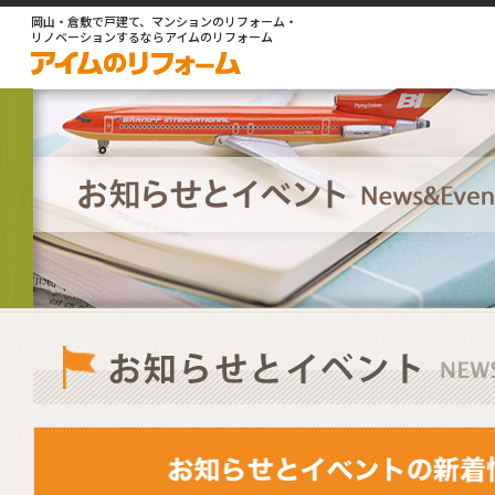
岡山・倉敷で戸建て、マンションのリフォーム・
リノベーションするならアイムのリフォーム