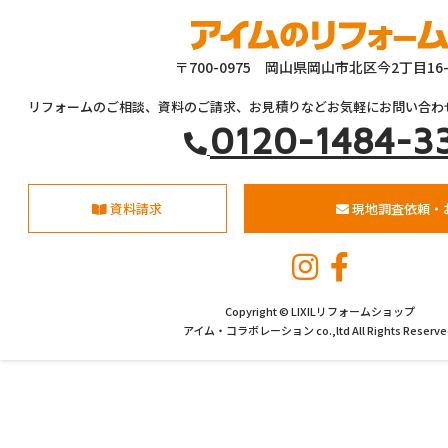
〒700-0975 岡山県岡山市北区今2丁目16-
リフォームのご相談、資料のご請求、お見積りなどお気軽にお問い合わ
0120-1484-3
資料請求
現地調査依頼・
Copyright © LIXILリフォームショップ
アイム・コラボレーション co.,ltd All Rights Reserve