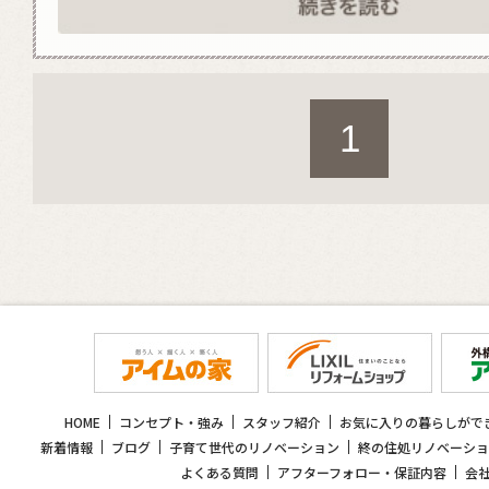
1
HOME
コンセプト・強み
スタッフ紹介
お気に入りの暮らしがで
新着情報
ブログ
子育て世代のリノベーション
終の住処リノベーショ
よくある質問
アフターフォロー・保証内容
会