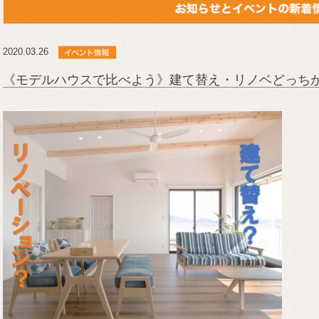
2020.03.26
《モデルハウスで比べよう》建て替え・リノベどっち