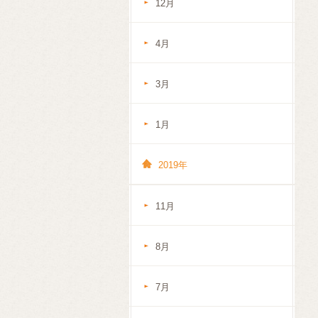
12月
4月
3月
1月
2019年
11月
8月
7月