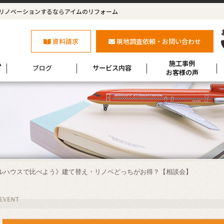
リノベーションするならアイムのリフォーム
資料請求
現地調査依頼・お問い合わせ
ム
施工事例
ブログ
サービス内容
お客様の声
ルハウスで比べよう》建て替え・リノベどっちがお得？【相談会】