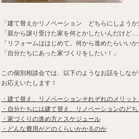
「建て替えかリノベーション どちらにしようか
「親から譲り受けた家を何とかしたいんだけど…
「リフォームははじめて。何から進めたらいいか
「自分たちにあった家づくりをしたい！」
この個別相談会では、以下のようなお話をしなが
お応えいたします！
・建て替え、リノベーションそれぞれのメリット
・自分たちには建て替え、リノベーションのどち
・家づくりの進め方とスケジュール
・どんな費用がどのくらいかかるのか