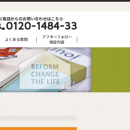
お電話からのお問い合わせはこちら
0120-1484-33
アフターフォロー
よくある質問
保証内容