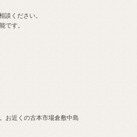
相談ください。
可能です。
。お近くの古本市場倉敷中島