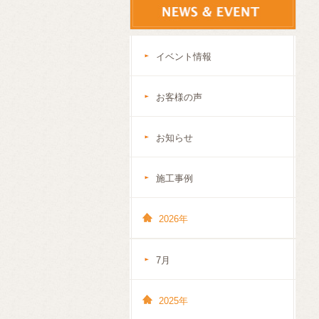
イベント情報
お客様の声
お知らせ
施工事例
2026年
7月
2025年