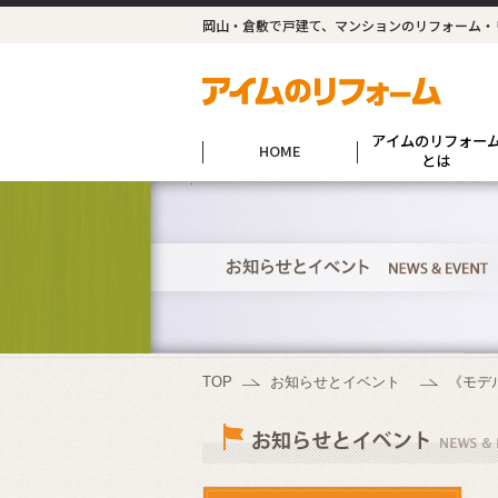
岡山・倉敷で戸建て、マンションのリフォーム・
アイムのリフォー
HOME
とは
TOP
お知らせとイベント
《モデ