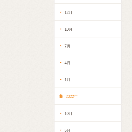
12月
10月
7月
4月
1月
2022年
10月
5月