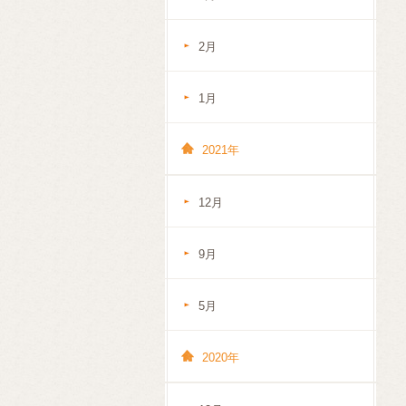
2月
1月
2021年
12月
9月
5月
2020年