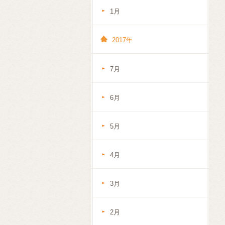
1月
2017年
7月
6月
5月
4月
3月
2月