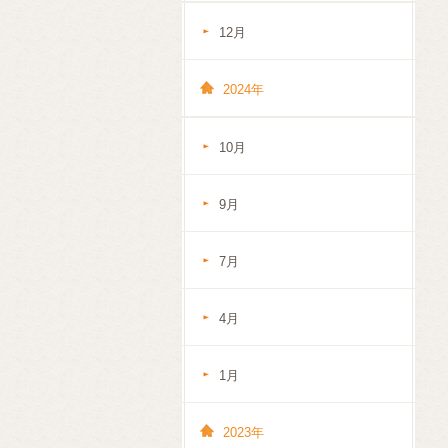
12月
2024年
10月
9月
7月
4月
1月
2023年