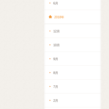
6月
2018年
12月
10月
9月
8月
7月
2月