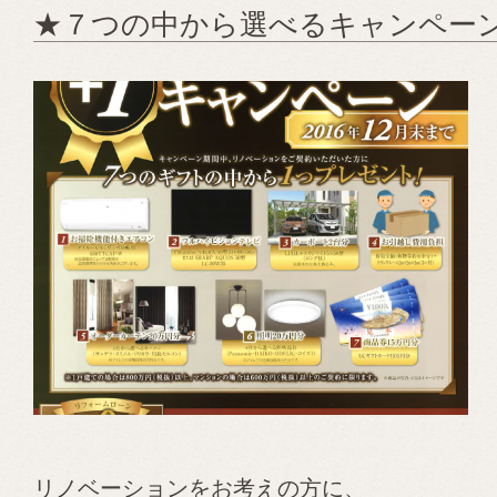
★７つの中から選べるキャンペー
リノベーションをお考えの方に、