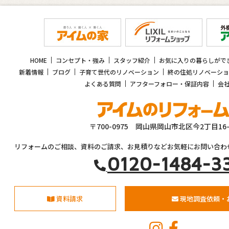
HOME
コンセプト・強み
スタッフ紹介
お気に入りの暮らしがで
新着情報
ブログ
子育て世代のリノベーション
終の住処リノベーショ
よくある質問
アフターフォロー・保証内容
会
〒700-0975 岡山県岡山市北区今2丁目16-
リフォームのご相談、資料のご請求、お見積りなどお気軽にお問い合わ
0120-1484-3
資料請求
現地調査依頼・