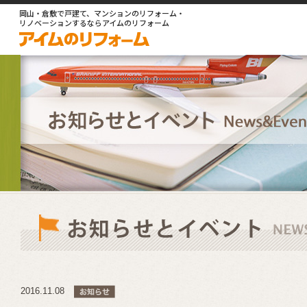
岡山・倉敷で戸建て、マンションのリフォーム・
リノベーションするならアイムのリフォーム
2016.11.08