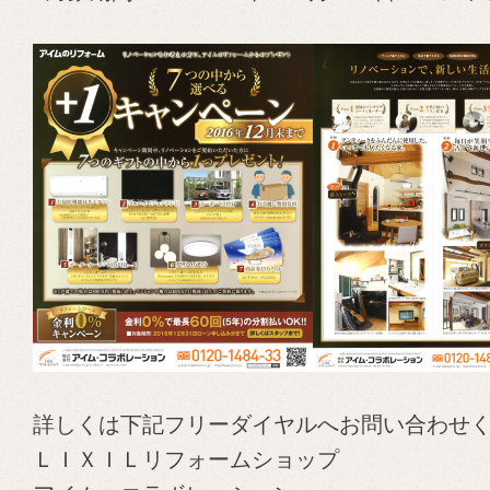
詳しくは下記フリーダイヤルへお問い合わせくだ
ＬＩＸＩＬリフォームショップ