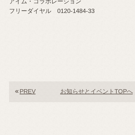
アイム・コラボレーション
フリーダイヤル 0120-1484-33
PREV
お知らせとイベントTOPへ