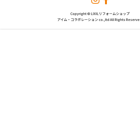
Copyright © LIXILリフォームショップ
アイム・コラボレーション co.,ltd All Rights Reserve