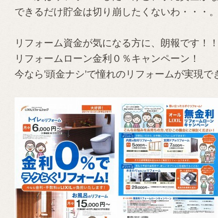
できるだけ貯金は切り崩したくないわ・・・
リフォーム資金が気になる方に、朗報です！
リフォームローン金利０％キャンペーン！
今なら’頭金ナシ’で憧れのリフォームが実現で