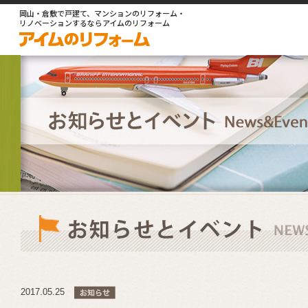
岡山・倉敷で戸建て、マンションのリフォーム・
リノベーションするならアイムのリフォーム
2017.05.25