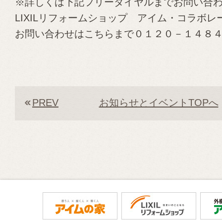
※詳しくは下記フリーダイヤルまでお問い合
LIXILリフォームショップ アイム・コラボレ
お問い合わせはこちらまで０１２０－１４８
PREV
お知らせとイベントTOPへ