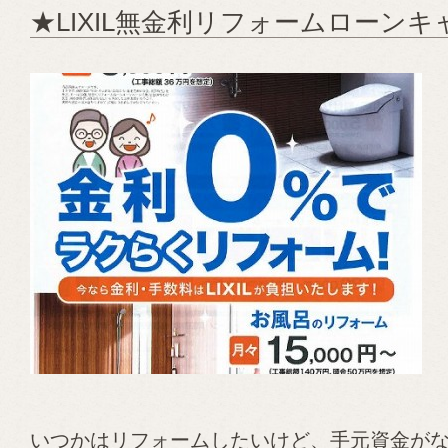
★LIXIL無金利リフォームローン
いつかはリフォームしたいけど、手元資金が