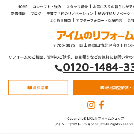
HOME
コンセプト・強み
スタッフ紹介
お気に入りの暮らしがで
新着情報
ブログ
子育て世代のリノベーション
終の住処リノベーショ
よくある質問
アフターフォロー・保証内容
会
〒700-0975 岡山県岡山市北区今2丁目16-
リフォームのご相談、資料のご請求、お見積りなどお気軽にお問い合わ
0120-1484-3
資料請求
現地調査依頼・
Copyright © LIXILリフォームショップ
アイム・コラボレーション co.,ltd All Rights Reserve