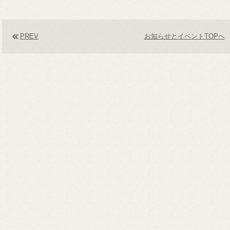
PREV
お知らせとイベントTOPへ