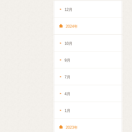
12月
2024年
10月
9月
7月
4月
1月
2023年