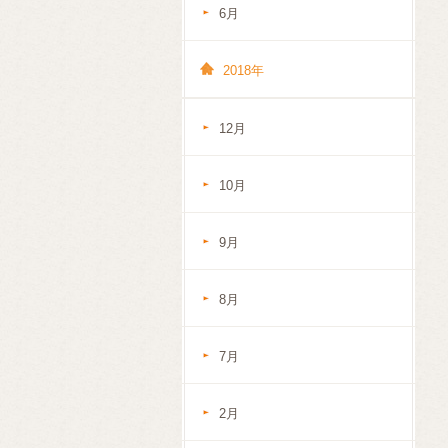
6月
2018年
12月
10月
9月
8月
7月
2月