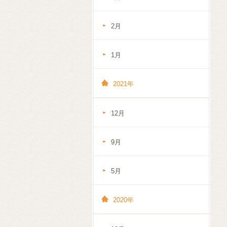
2月
1月
2021年
12月
9月
5月
2020年