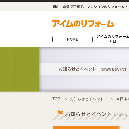
岡山・倉敷で戸建て、マンションのリフォーム・
アイムのリフォー
HOME
とは
TOP
お知らせとイベント
★日本