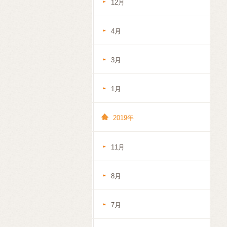
12月
4月
3月
1月
2019年
11月
8月
7月