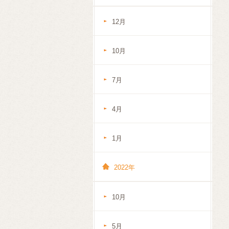
12月
10月
7月
4月
1月
2022年
10月
5月