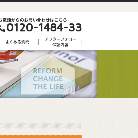
お電話からのお問い合わせはこちら
0120-1484-33
アフターフォロー
よくある質問
保証内容