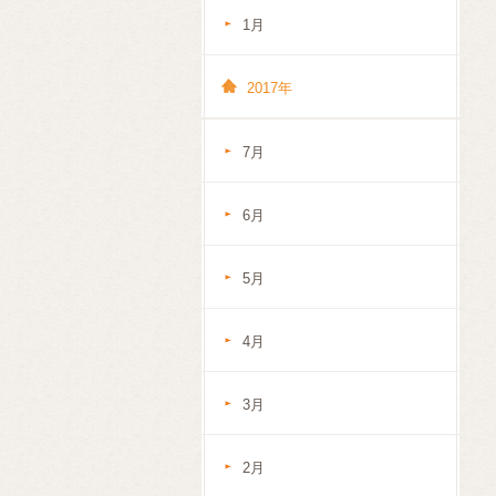
1月
2017年
7月
6月
5月
4月
3月
2月