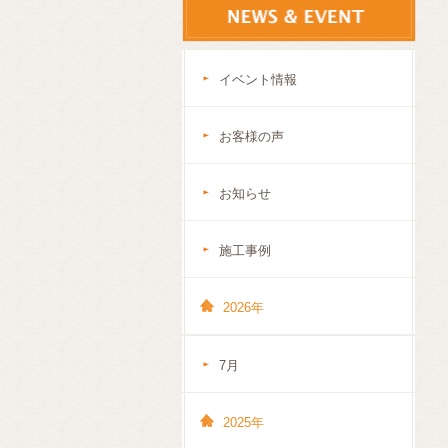
イベント情報
お客様の声
お知らせ
施工事例
2026年
7月
2025年