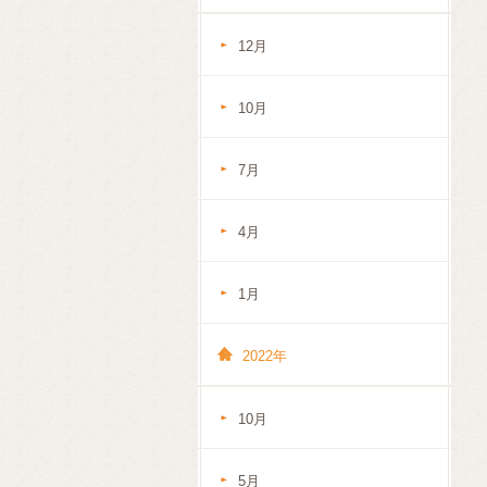
12月
10月
7月
4月
1月
2022年
10月
5月