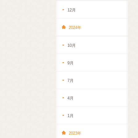
12月
2024年
10月
9月
7月
4月
1月
2023年