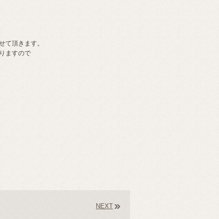
せて頂きます。
りますので
NEXT