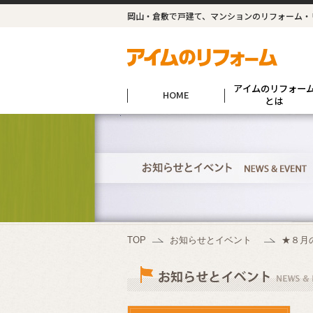
岡山・倉敷で戸建て、マンションのリフォーム・
アイムのリフォー
HOME
とは
TOP
お知らせとイベント
★８月