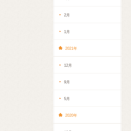
2月
1月
2021年
12月
9月
5月
2020年