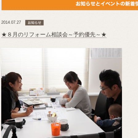
2014.07.27
★８月のリフォーム相談会～予約優先～★