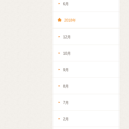
6月
2018年
12月
10月
9月
8月
7月
2月