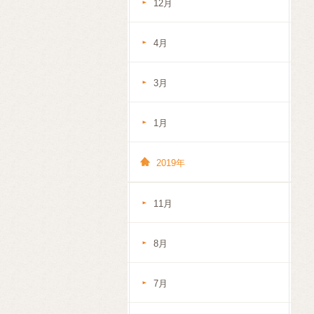
12月
4月
3月
1月
2019年
11月
8月
7月