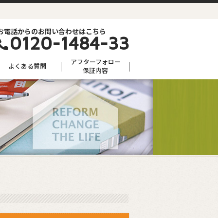
お電話からのお問い合わせはこちら
0120-1484-33
アフターフォロー
よくある質問
保証内容