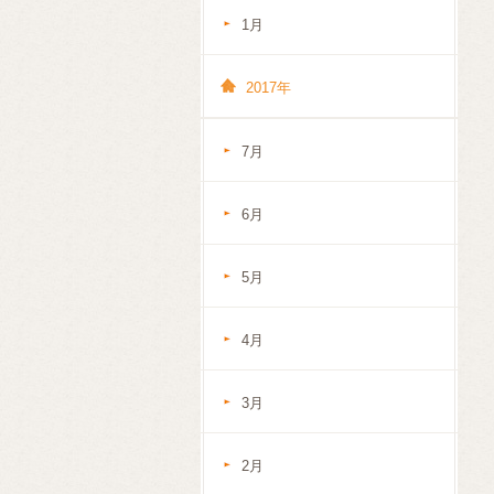
1月
2017年
7月
6月
5月
4月
3月
2月