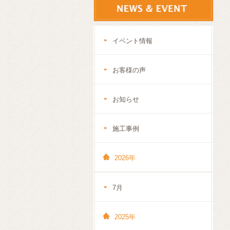
イベント情報
お客様の声
お知らせ
施工事例
2026年
7月
2025年