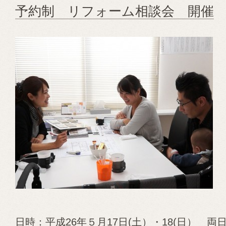
予約制 リフォーム相談会 開催
日時
：平成26年５月17日(土）・18(日） 両