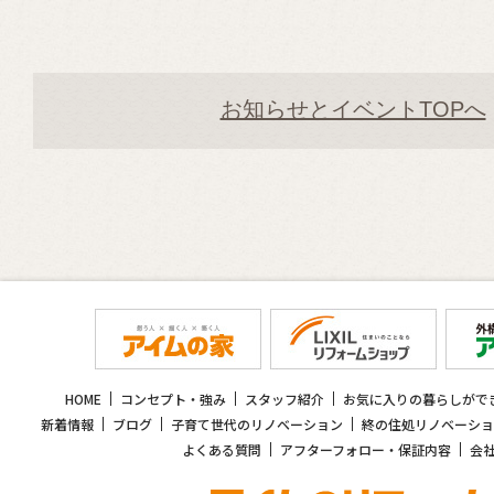
お知らせとイベントTOPへ
HOME
コンセプト・強み
スタッフ紹介
お気に入りの暮らしがで
新着情報
ブログ
子育て世代のリノベーション
終の住処リノベーショ
よくある質問
アフターフォロー・保証内容
会