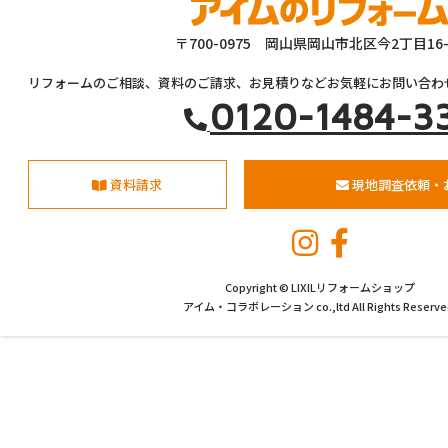
〒700-0975 岡山県岡山市北区今2丁目16-
リフォームのご相談、資料のご請求、お見積りなどお気軽にお問い合わ
0120-1484-3
資料請求
現地調査依頼・
Copyright © LIXILリフォームショップ
アイム・コラボレーション co.,ltd All Rights Reserve