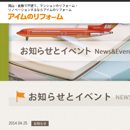
岡山・倉敷で戸建て、マンションのリフォーム・
リノベーションするならアイムのリフォーム
2014.04.25