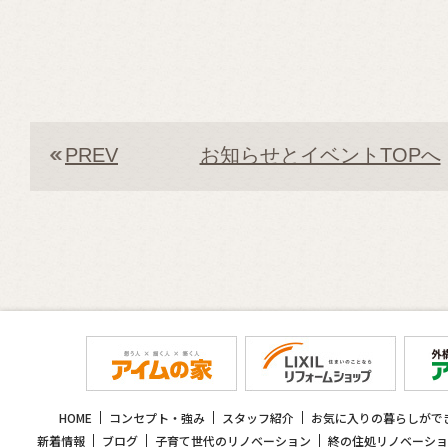
PREV
お知らせとイベントTOPへ
HOME
コンセプト・強み
スタッフ紹介
お気に入りの暮らしがで
新着情報
ブログ
子育て世代のリノベーション
終の住処リノベーショ