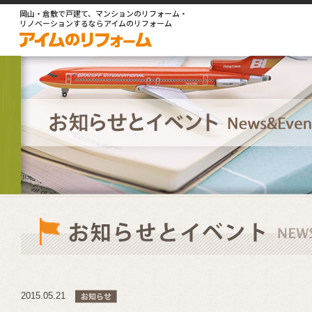
岡山・倉敷で戸建て、マンションのリフォーム・
リノベーションするならアイムのリフォーム
2015.05.21