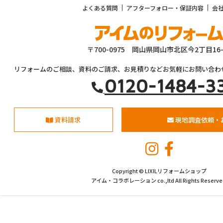
よくある質問
アフターフォロー・保証内容
会
〒700-0975 岡山県岡山市北区今2丁目16-
リフォームのご相談、資料のご請求、お見積りなどお気軽にお問い合わ
0120-1484-3
資料請求
現地調査依頼・
Copyright © LIXILリフォームショップ
アイム・コラボレーション co.,ltd All Rights Reserve