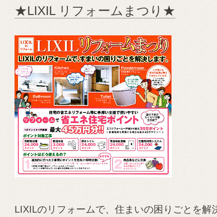
★LIXIL リフォームまつり★
LIXILのリフォームで、住まいの困りごとを解